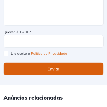
Quanto é 1 + 10?
Li e aceito a
Política de Privacidade
Enviar
Anúncios relacionadas