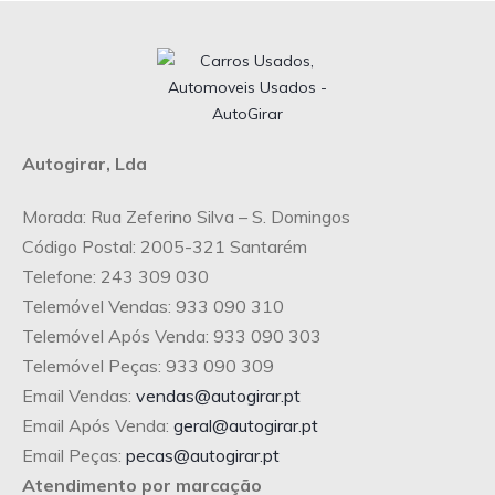
Autogirar, Lda
Morada: Rua Zeferino Silva – S. Domingos
Código Postal: 2005-321 Santarém
Telefone: 243 309 030
Telemóvel Vendas: 933 090 310
Telemóvel Após Venda: 933 090 303
Telemóvel Peças: 933 090 309
Email Vendas:
vendas@autogirar.pt
Email Após Venda:
geral@autogirar.pt
Email Peças:
pecas@autogirar.pt
Atendimento por marcação