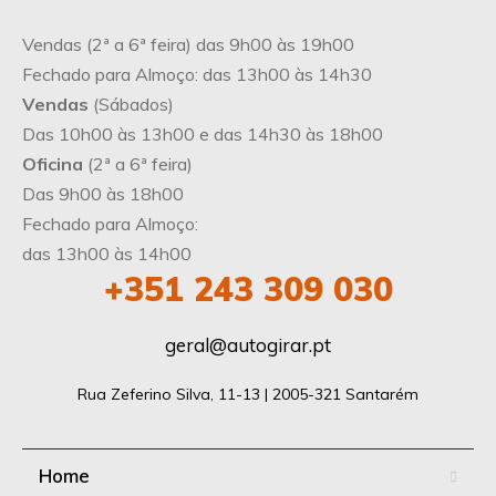
Vendas (2ª a 6ª feira) das 9h00 às 19h00
Fechado para Almoço: das 13h00 às 14h30
Vendas
(Sábados)
Das 10h00 às 13h00 e das 14h30 às 18h00
Oficina
(2ª a 6ª feira)
Das 9h00 às 18h00
Fechado para Almoço:
das 13h00 às 14h00
+351 243 309 030
geral@autogirar.pt
Rua Zeferino Silva, 11-13 | 2005-321 Santarém
Home