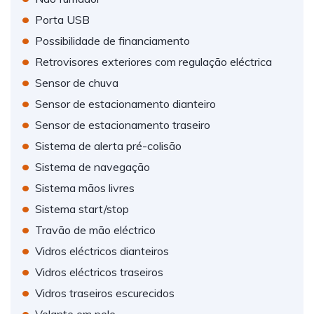
•
Porta USB
•
Possibilidade de financiamento
•
Retrovisores exteriores com regulação eléctrica
•
Sensor de chuva
•
Sensor de estacionamento dianteiro
•
Sensor de estacionamento traseiro
•
Sistema de alerta pré-colisão
•
Sistema de navegação
•
Sistema mãos livres
•
Sistema start/stop
•
Travão de mão eléctrico
•
Vidros eléctricos dianteiros
•
Vidros eléctricos traseiros
•
Vidros traseiros escurecidos
•