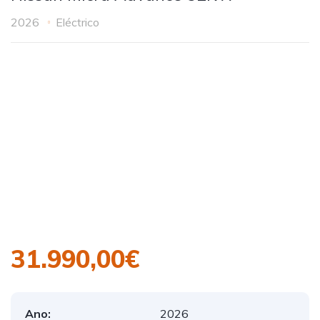
2026
Eléctrico
31.990,00€
Ano:
2026