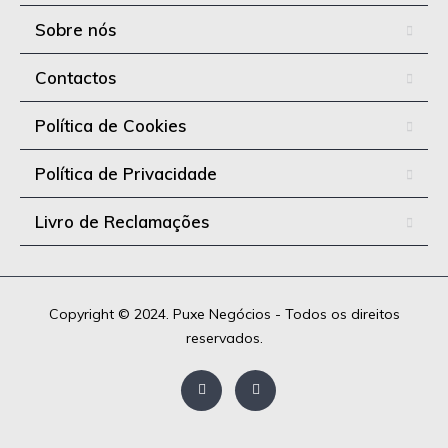
Sobre nós
Contactos
Política de Cookies
Política de Privacidade
Livro de Reclamações
Copyright © 2024. Puxe Negócios - Todos os direitos
reservados.