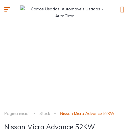
Pagina inicial
Stock
Nissan Micra Advance 52KW
Nissan Micra Advance 52KW