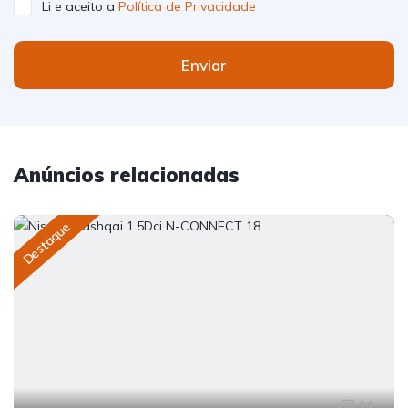
Li e aceito a
Política de Privacidade
Enviar
Anúncios relacionadas
Destaque
11