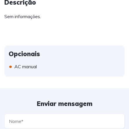
Descrição
Sem informações.
Opcionais
•
AC manual
Enviar mensagem