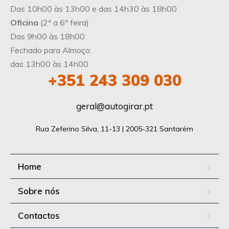
Das 10h00 às 13h00 e das 14h30 às 18h00
Oficina
(2ª a 6ª feira)
Das 9h00 às 18h00
Fechado para Almoço:
das 13h00 às 14h00
+351
243 309 030
geral@autogirar.pt
Rua Zeferino Silva, 11-13 | 2005-321 Santarém
Home
Sobre nós
Contactos