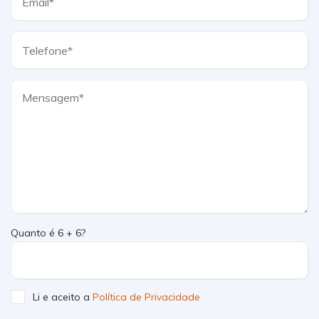
Quanto é 6 + 6?
Li e aceito a
Política de Privacidade