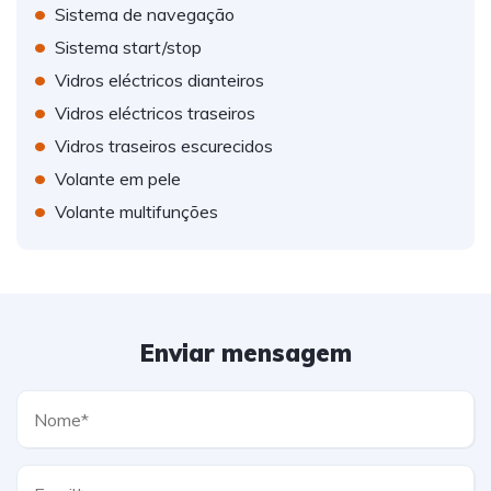
•
Sistema de navegação
•
Sistema start/stop
•
Vidros eléctricos dianteiros
•
Vidros eléctricos traseiros
•
Vidros traseiros escurecidos
•
Volante em pele
•
Volante multifunções
Enviar mensagem