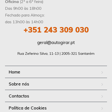
Oficina
(2ª a 6ª feira)
Das 9h00 às 18h00
Fechado para Almoço:
das 13h00 às 14h00
+351
243 309 030
geral@autogirar.pt
Rua Zeferino Silva, 11-13 | 2005-321 Santarém
Home
Sobre nós
Contactos
Política de Cookies