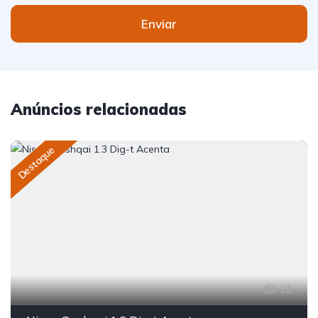
Enviar
Anúncios relacionadas
Destaque
11