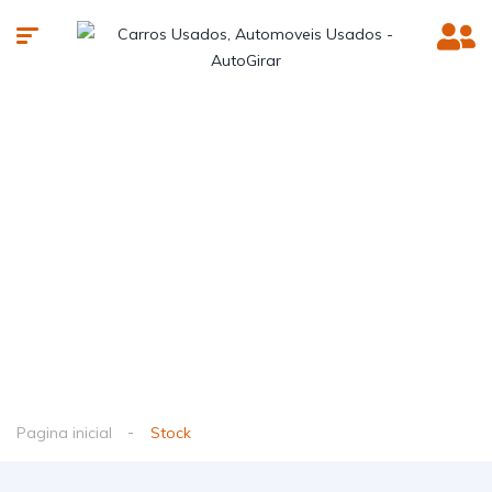
Pagina inicial
Stock