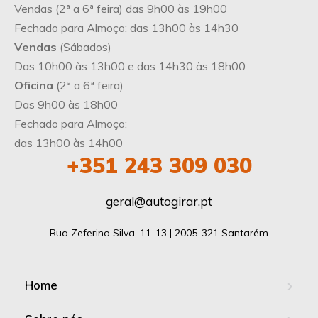
Vendas (2ª a 6ª feira) das 9h00 às 19h00
Fechado para Almoço: das 13h00 às 14h30
Vendas
(Sábados)
Das 10h00 às 13h00 e das 14h30 às 18h00
Oficina
(2ª a 6ª feira)
Das 9h00 às 18h00
Fechado para Almoço:
das 13h00 às 14h00
+351 243 309 030
geral@autogirar.pt
Rua Zeferino Silva, 11-13 | 2005-321 Santarém
Home