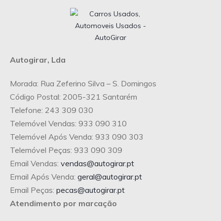
Autogirar, Lda
Morada: Rua Zeferino Silva – S. Domingos
Código Postal: 2005-321 Santarém
Telefone: 243 309 030
Telemóvel Vendas: 933 090 310
Telemóvel Após Venda: 933 090 303
Telemóvel Peças: 933 090 309
Email Vendas:
vendas@autogirar.pt
Email Após Venda:
geral@autogirar.pt
Email Peças:
pecas@autogirar.pt
Atendimento por marcação