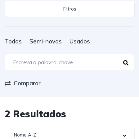
Filtros
Todos
Semi-novos
Usados
Comparar
2
Resultados
Nome A-Z