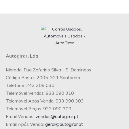
Autogirar, Lda
Morada: Rua Zeferino Silva – S. Domingos
Código Postal: 2005-321 Santarém
Telefone: 243 309 030
Telemóvel Vendas: 933 090 310
Telemóvel Após Venda: 933 090 303
Telemóvel Peças: 933 090 309
Email Vendas:
vendas@autogirar.pt
Email Após Venda:
geral@autogirar.pt