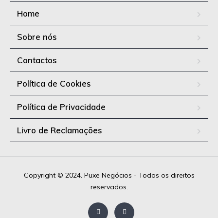
Home
Sobre nós
Contactos
Política de Cookies
Política de Privacidade
Livro de Reclamações
Copyright © 2024. Puxe Negócios - Todos os direitos
reservados.