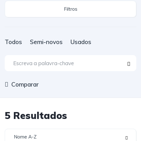
Filtros
Todos
Semi-novos
Usados
Comparar
5
Resultados
Nome A-Z