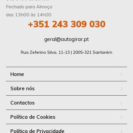
Fechado para Almoço:
das 13h00 às 14h00
+351 243 309 030
geral@autogirar.pt
Rua Zeferino Silva, 11-13 | 2005-321 Santarém
Home
Sobre nós
Contactos
Política de Cookies
Política de Privacidade