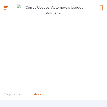
Pagina inicial
Stock