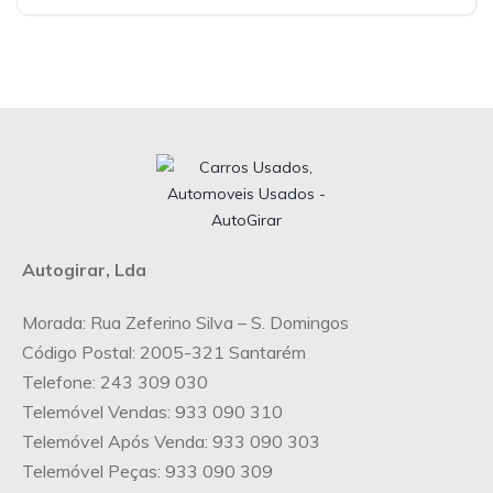
Autogirar, Lda
Morada: Rua Zeferino Silva – S. Domingos
Código Postal: 2005-321 Santarém
Telefone: 243 309 030
Telemóvel Vendas: 933 090 310
Telemóvel Após Venda: 933 090 303
Telemóvel Peças: 933 090 309