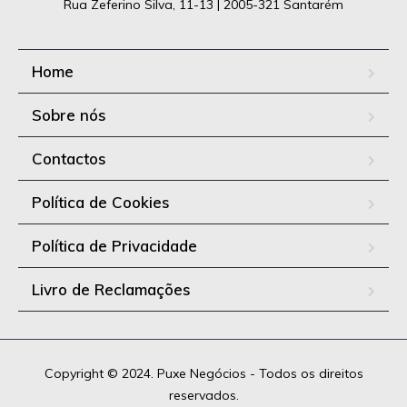
Rua Zeferino Silva, 11-13 | 2005-321 Santarém
Home
Sobre nós
Contactos
Política de Cookies
Política de Privacidade
Livro de Reclamações
Copyright © 2024. Puxe Negócios - Todos os direitos
reservados.