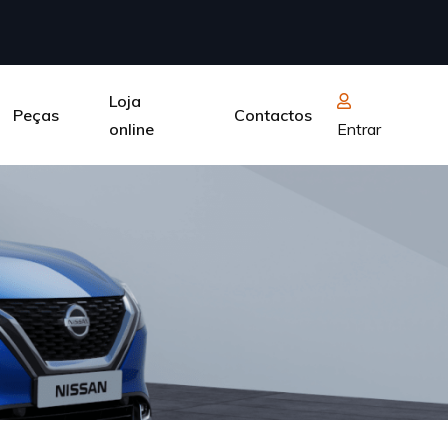
Loja
Peças
Contactos
online
Entrar