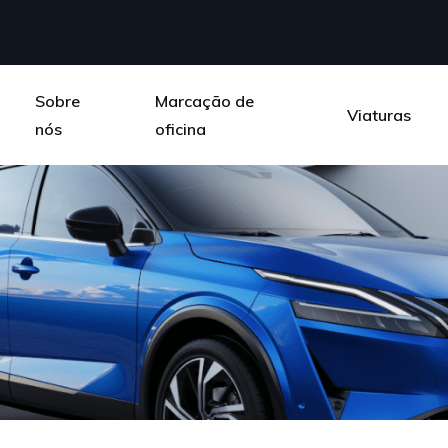
Sobre
Marcação de
Viaturas
nós
oficina