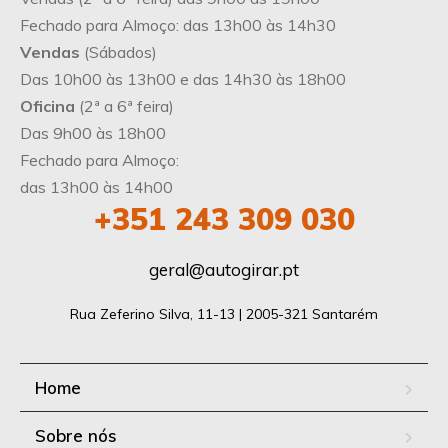
Fechado para Almoço: das 13h00 às 14h30
Vendas
(Sábados)
Das 10h00 às 13h00 e das 14h30 às 18h00
Oficina
(2ª a 6ª feira)
Das 9h00 às 18h00
Fechado para Almoço:
das 13h00 às 14h00
+351
243 309 030
geral@autogirar.pt
Rua Zeferino Silva, 11-13 | 2005-321 Santarém
Home
Sobre nós