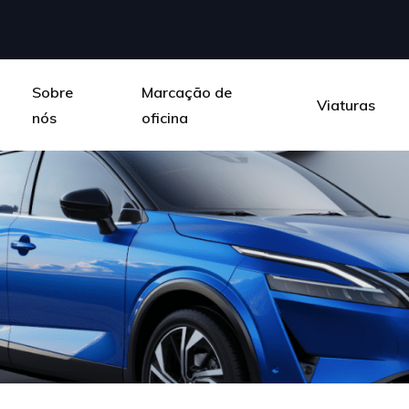
Sobre
Marcação de
Viaturas
nós
oficina