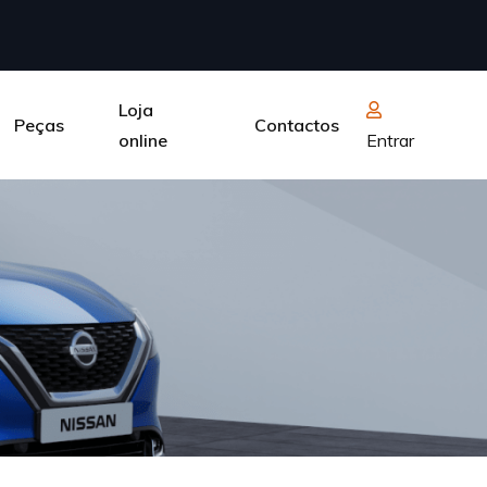
Loja
Peças
Contactos
online
Entrar