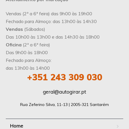
Vendas (2ª a 6ª feira) das 9h00 às 19h00
Fechado para Almoço: das 13h00 às 14h30
Vendas
(Sábados)
Das 10h00 às 13h00 e das 14h30 às 18h00
Oficina
(2ª a 6ª feira)
Das 9h00 às 18h00
Fechado para Almoço:
das 13h00 às 14h00
+351
243 309 030
geral@autogirar.pt
Rua Zeferino Silva, 11-13 | 2005-321 Santarém
Home