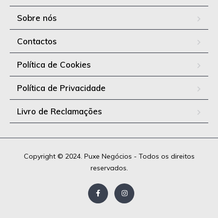
Sobre nós
Contactos
Política de Cookies
Política de Privacidade
Livro de Reclamações
Copyright © 2024. Puxe Negócios - Todos os direitos
reservados.