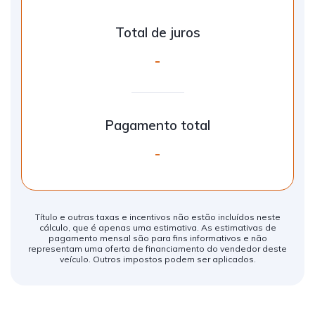
Total de juros
-
Pagamento total
-
Título e outras taxas e incentivos não estão incluídos neste
cálculo, que é apenas uma estimativa. As estimativas de
pagamento mensal são para fins informativos e não
representam uma oferta de financiamento do vendedor deste
veículo. Outros impostos podem ser aplicados.