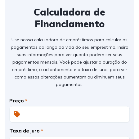
Calculadora de
Financiamento
Use nossa calculadora de empréstimos para calcular os
pagamentos ao longo da vida do seu empréstimo. Insira
suas informações para ver quanto podem ser seus
pagamentos mensais. Você pode ajustar a duração do
empréstimo, o adiantamento e a taxa de juros para ver
como essas alterações aumentam ou diminuem seus
pagamentos.
Preço
*
Taxa de juro
*