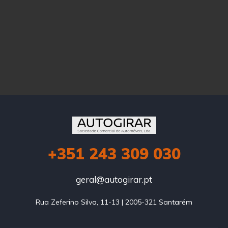
+351
243 309 030
geral@autogirar.pt
Rua Zeferino Silva, 11-13 | 2005-321 Santarém