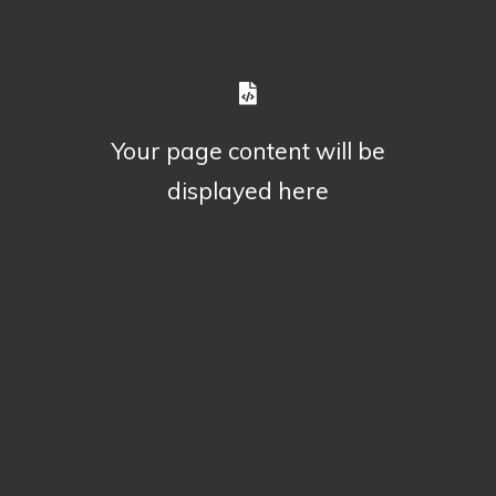
Your page content will be
displayed here