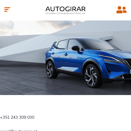
+351 243 309 030