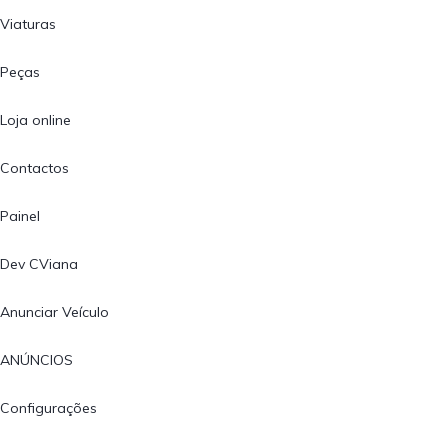
Viaturas
Peças
Loja online
Contactos
Painel
Dev CViana
Anunciar Veículo
ANÚNCIOS
Configurações