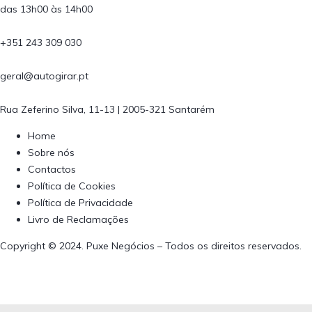
das 13h00 às 14h00
+351 243 309 030
geral@autogirar.pt
Rua Zeferino Silva, 11-13 | 2005-321 Santarém
Home
Sobre nós
Contactos
Política de Cookies
Política de Privacidade
Livro de Reclamações
Copyright © 2024. Puxe Negócios – Todos os direitos reservados.