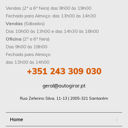
Vendas (2ª a 6ª feira) das 9h00 às 19h00
Fechado para Almoço: das 13h00 às 14h30
Vendas
(Sábados)
Das 10h00 às 13h00 e das 14h30 às 18h00
Oficina
(2ª a 6ª feira)
Das 9h00 às 18h00
Fechado para Almoço:
das 13h00 às 14h00
+351 243 309 030
geral@autogirar.pt
Rua Zeferino Silva, 11-13 | 2005-321 Santarém
Home