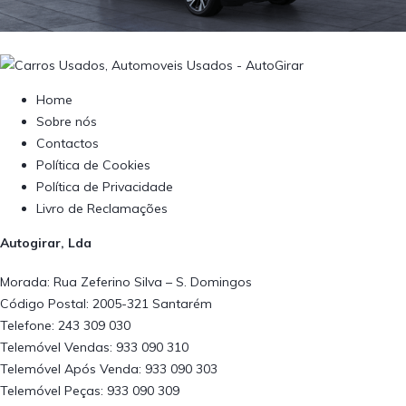
Home
Sobre nós
Contactos
Política de Cookies
Política de Privacidade
Livro de Reclamações
Autogirar, Lda
Morada: Rua Zeferino Silva – S. Domingos
Código Postal: 2005-321 Santarém
Telefone: 243 309 030
Telemóvel Vendas: 933 090 310
Telemóvel Após Venda: 933 090 303
Telemóvel Peças: 933 090 309