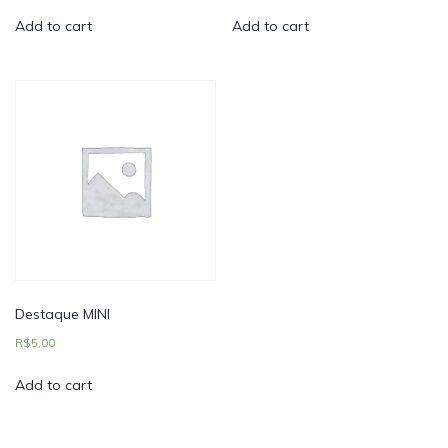
Add to cart
Add to cart
Destaque MINI
R$
5,00
Add to cart