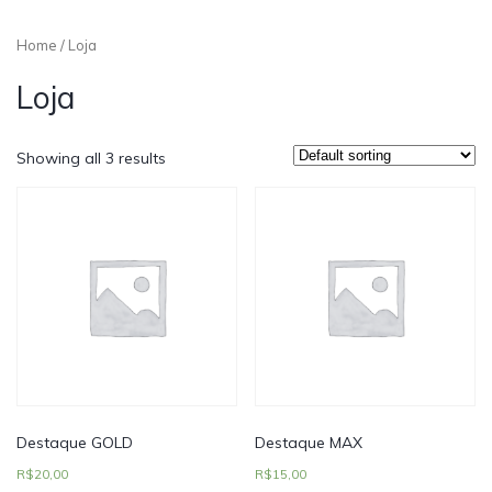
Home
/ Loja
Loja
Showing all 3 results
Destaque GOLD
Destaque MAX
R$
20,00
R$
15,00