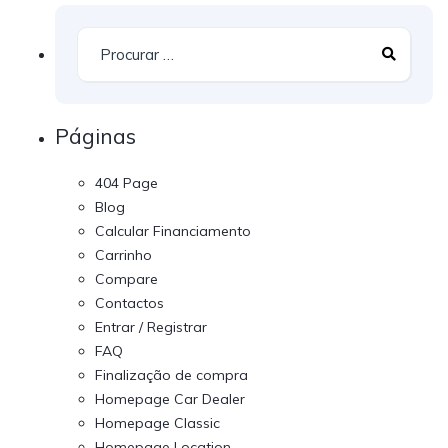
Páginas
404 Page
Blog
Calcular Financiamento
Carrinho
Compare
Contactos
Entrar / Registrar
FAQ
Finalização de compra
Homepage Car Dealer
Homepage Classic
Homepage Location