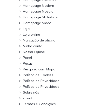
Homepage Modern
Homepage Mosaic
Homepage Slideshow
Homepage Video
Loja
Loja online
Marcação de oficina
Minha conta
Nossa Equipe
Panel
Peças
Pesquisa com Mapa
Política de Cookies
Política de Privacidade
Política de Privacidade
Sobre nós
stand
Termos e Condições